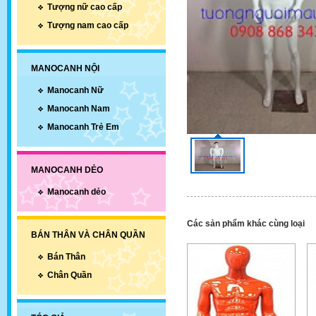
Tượng nữ cao cấp
Tượng nam cao cấp
MANOCANH NỘI
Manocanh Nữ
Manocanh Nam
Manocanh Trẻ Em
MANOCANH DẺO
Manocanh dẻo
Các sản phẩm khác cùng loại
BÁN THÂN VÀ CHÂN QUẦN
Bán Thân
Chân Quần