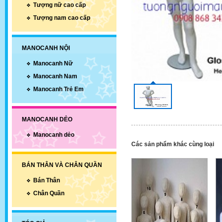
Tượng nữ cao cấp
Tượng nam cao cấp
MANOCANH NỘI
Manocanh Nữ
Manocanh Nam
Manocanh Trẻ Em
MANOCANH DẺO
Manocanh dẻo
Các sản phẩm khác cùng loại
BÁN THÂN VÀ CHÂN QUẦN
Bán Thân
Chân Quần