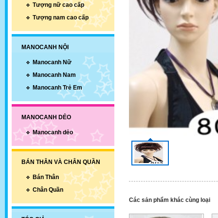
Tượng nữ cao cấp
Tượng nam cao cấp
MANOCANH NỘI
Manocanh Nữ
Manocanh Nam
Manocanh Trẻ Em
MANOCANH DẺO
Manocanh dẻo
BÁN THÂN VÀ CHÂN QUẦN
Bán Thân
Chân Quần
Các sản phẩm khác cùng loại