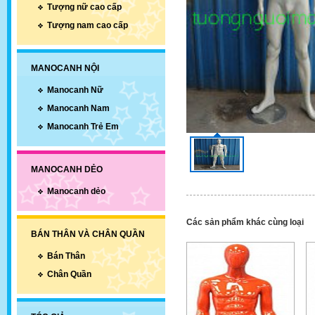
Tượng nữ cao cấp
Tượng nam cao cấp
MANOCANH NỘI
Manocanh Nữ
Manocanh Nam
Manocanh Trẻ Em
MANOCANH DẺO
Manocanh dẻo
Các sản phẩm khác cùng loại
BÁN THÂN VÀ CHÂN QUẦN
Bán Thân
Chân Quần