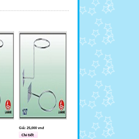
Giá: 25,000 vnđ