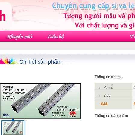
Chi tiết sản phẩm
Thông tin chi tiết
Mã số
Size
Giá
Thông tin sản phẩm