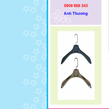
0908 868 343
Anh Thương