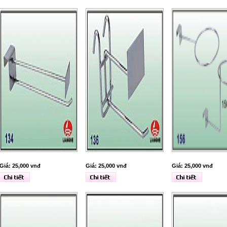
Giá: 25,000 vnđ
Giá: 25,000 vnđ
Giá: 25,000 vnđ