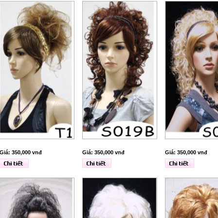
Giá: 350,000 vnđ
Giá: 350,000 vnđ
Giá: 350,000 vnđ