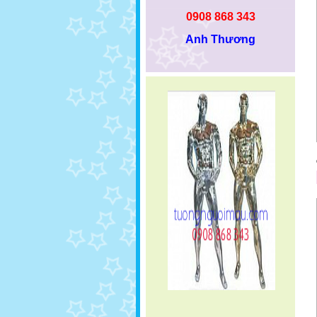
0908 868 343
Anh Thương