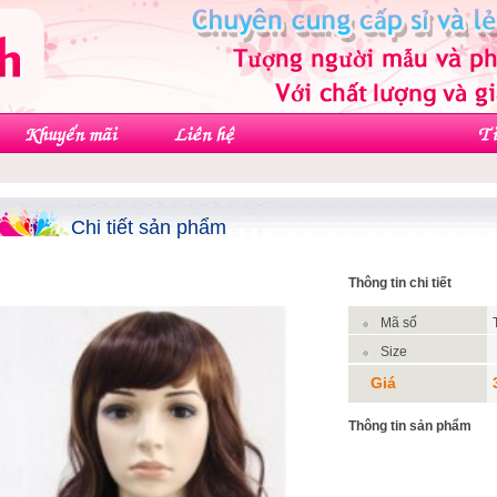
Chi tiết sản phẩm
Thông tin chi tiết
Mã số
Size
Giá
Thông tin sản phẩm