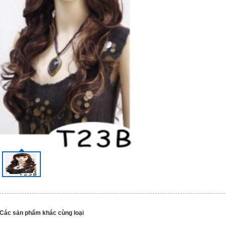
Các sản phẩm khác cùng loại