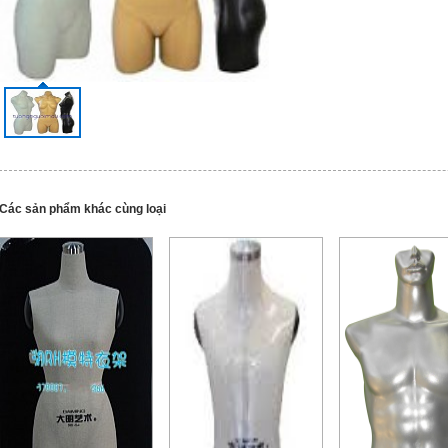
Các sản phẩm khác cùng loại