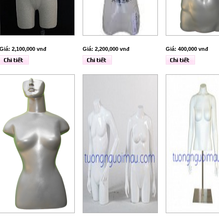
Giá: 2,100,000 vnđ
Giá: 2,200,000 vnđ
Giá: 400,000 vnđ