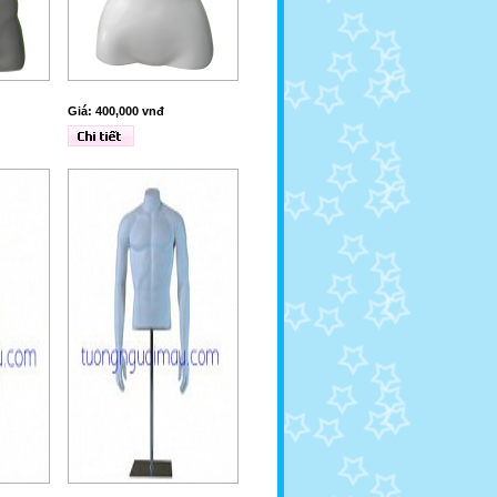
Giá: 400,000 vnđ