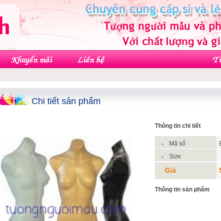
Chi tiết sản phẩm
Thông tin chi tiết
Mã số
Size
Giá
Thông tin sản phẩm