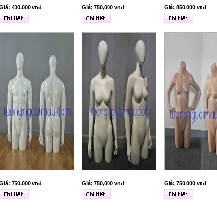
Giá: 400,000 vnđ
Giá: 750,000 vnđ
Giá: 850,000 vnđ
Giá: 750,000 vnđ
Giá: 750,000 vnđ
Giá: 750,000 vnđ