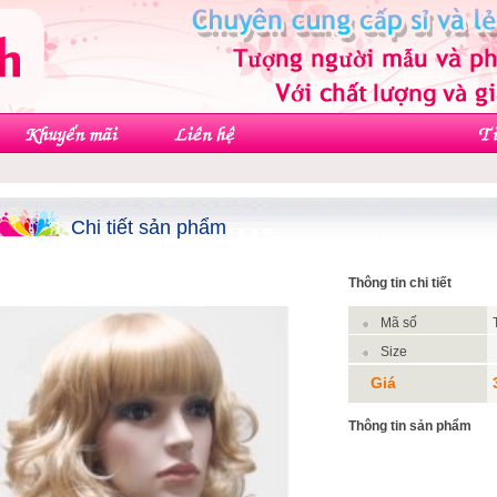
Chi tiết sản phẩm
Thông tin chi tiết
Mã số
Size
Giá
Thông tin sản phẩm