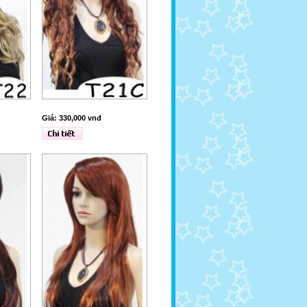
Giá: 330,000 vnđ