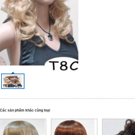
Các sản phẩm khác cùng loại