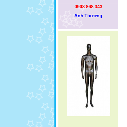
0908 868 343
Anh Thương