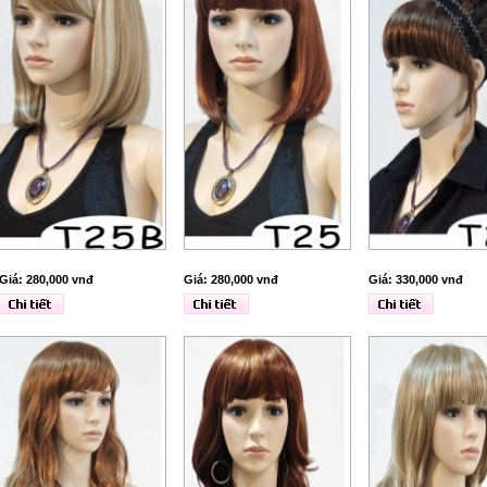
Giá: 280,000 vnđ
Giá: 280,000 vnđ
Giá: 330,000 vnđ