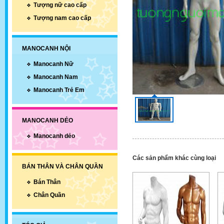
Tượng nữ cao cấp
Tượng nam cao cấp
MANOCANH NỘI
Manocanh Nữ
Manocanh Nam
Manocanh Trẻ Em
MANOCANH DẺO
Manocanh dẻo
Các sản phẩm khác cùng loại
BÁN THÂN VÀ CHÂN QUẦN
Bán Thân
Chân Quần