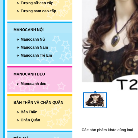
Tượng nữ cao cấp
Tượng nam cao cấp
MANOCANH NỘI
Manocanh Nữ
Manocanh Nam
Manocanh Trẻ Em
MANOCANH DẺO
Manocanh dẻo
BÁN THÂN VÀ CHÂN QUẦN
Bán Thân
Chân Quần
Các sản phẩm khác cùng loại